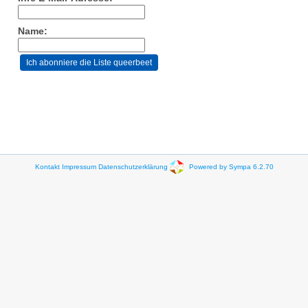
Name:
Kontakt
Impressum
Datenschutzerklärung
Powered by Sympa 6.2.70