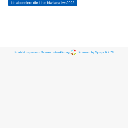
Kontakt
Impressum
Datenschutzerklärung
Powered by Sympa 6.2.70