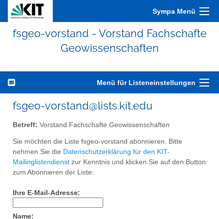
Sympa Menü
fsgeo-vorstand - Vorstand Fachschafte
Geowissenschaften
Menü für Listeneinstellungen
fsgeo-vorstand@lists.kit.edu
Betreff:
Vorstand Fachschafte Geowissenschaften
Sie möchten die Liste fsgeo-vorstand abonnieren. Bitte
nehmen Sie die
Datenschutzerklärung für den KIT-
Mailinglistendienst
zur Kenntnis und klicken Sie auf den Button
zum Abonnieren der Liste:
Ihre E-Mail-Adresse:
Name: