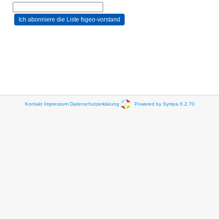
Kontakt
Impressum
Datenschutzerklärung
Powered by Sympa 6.2.70