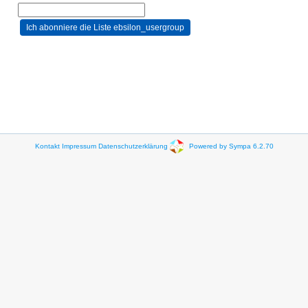
Kontakt
Impressum
Datenschutzerklärung
Powered by Sympa 6.2.70