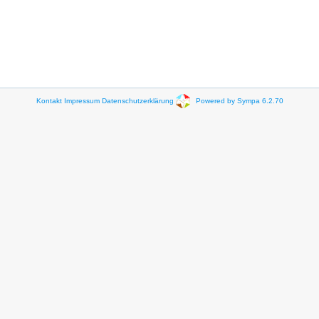
Kontakt
Impressum
Datenschutzerklärung
Powered by Sympa 6.2.70