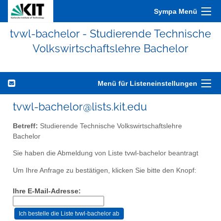
Sympa Menü
tvwl-bachelor - Studierende Technische
Volkswirtschaftslehre Bachelor
Menü für Listeneinstellungen
tvwl-bachelor@lists.kit.edu
Betreff:
Studierende Technische Volkswirtschaftslehre
Bachelor
Sie haben die Abmeldung von Liste tvwl-bachelor beantragt
Um Ihre Anfrage zu bestätigen, klicken Sie bitte den Knopf:
Ihre E-Mail-Adresse: