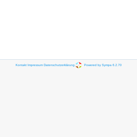
Kontakt
Impressum
Datenschutzerklärung
Powered by Sympa 6.2.70