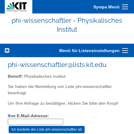
Sympa Menü
phi-wissenschaftler - Physikalisches
Institut
Menü für Listeneinstellungen
phi-wissenschaftler@lists.kit.edu
Betreff:
Physikalisches Institut
Sie haben die Abmeldung von Liste phi-wissenschaftler
beantragt
Um Ihre Anfrage zu bestätigen, klicken Sie bitte den Knopf:
Ihre E-Mail-Adresse: