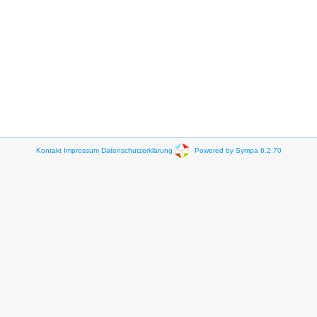
Kontakt
Impressum
Datenschutzerklärung
Powered by Sympa 6.2.70