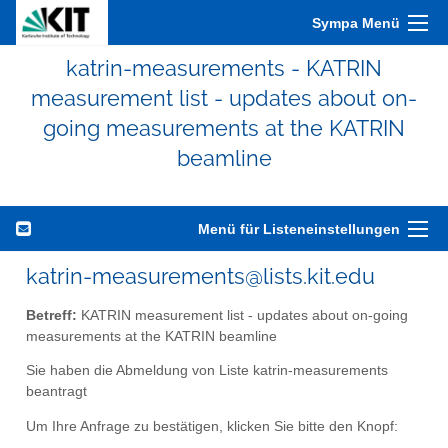
Sympa Menü
katrin-measurements - KATRIN
measurement list - updates about on-
going measurements at the KATRIN
beamline
Menü für Listeneinstellungen
katrin-measurements@lists.kit.edu
Betreff:
KATRIN measurement list - updates about on-going
measurements at the KATRIN beamline
Sie haben die Abmeldung von Liste katrin-measurements
beantragt
Um Ihre Anfrage zu bestätigen, klicken Sie bitte den Knopf: