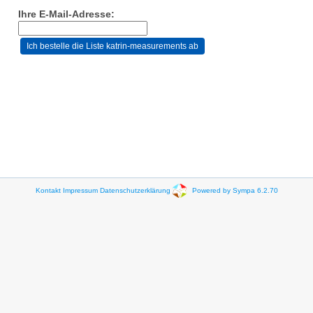
Ihre E-Mail-Adresse:
Kontakt
Impressum
Datenschutzerklärung
Powered by Sympa 6.2.70