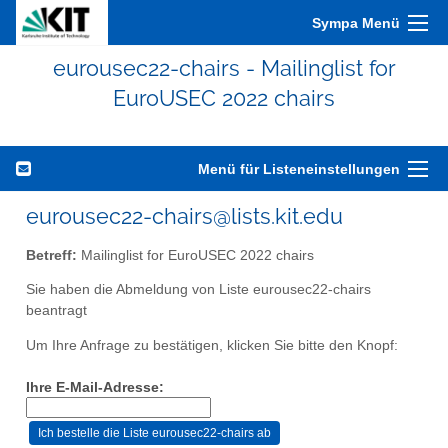
Sympa Menü
eurousec22-chairs - Mailinglist for
EuroUSEC 2022 chairs
Menü für Listeneinstellungen
eurousec22-chairs@lists.kit.edu
Betreff:
Mailinglist for EuroUSEC 2022 chairs
Sie haben die Abmeldung von Liste eurousec22-chairs
beantragt
Um Ihre Anfrage zu bestätigen, klicken Sie bitte den Knopf:
Ihre E-Mail-Adresse: