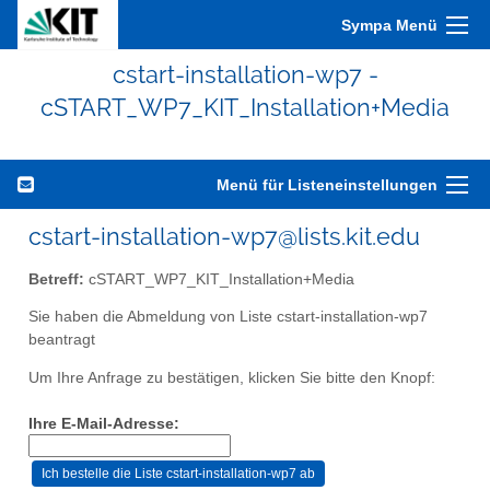
Sympa Menü
cstart-installation-wp7 -
cSTART_WP7_KIT_Installation+Media
Menü für Listeneinstellungen
cstart-installation-wp7@lists.kit.edu
Betreff:
cSTART_WP7_KIT_Installation+Media
Sie haben die Abmeldung von Liste cstart-installation-wp7
beantragt
Um Ihre Anfrage zu bestätigen, klicken Sie bitte den Knopf:
Ihre E-Mail-Adresse: