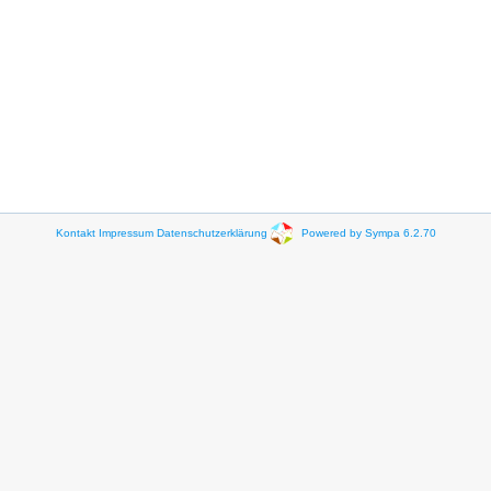
Kontakt
Impressum
Datenschutzerklärung
Powered by Sympa 6.2.70