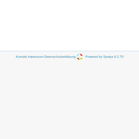
Kontakt
Impressum
Datenschutzerklärung
Powered by Sympa 6.2.70