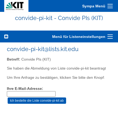
Sympa Menü
convide-pi-kit - Convide PIs (KIT)
Menü für Listeneinstellungen
convide-pi-kit@lists.kit.edu
Betreff:
Convide PIs (KIT)
Sie haben die Abmeldung von Liste convide-pi-kit beantragt
Um Ihre Anfrage zu bestätigen, klicken Sie bitte den Knopf:
Ihre E-Mail-Adresse: