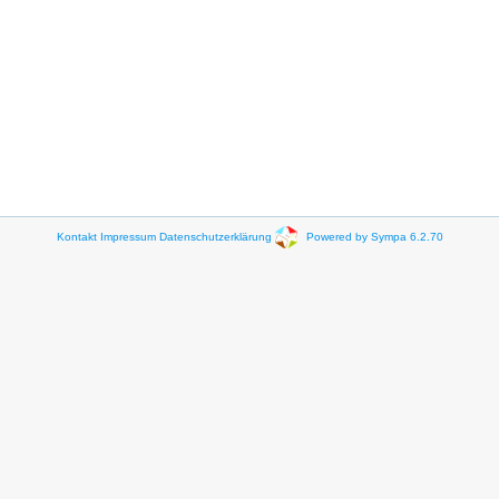
Kontakt
Impressum
Datenschutzerklärung
Powered by Sympa 6.2.70