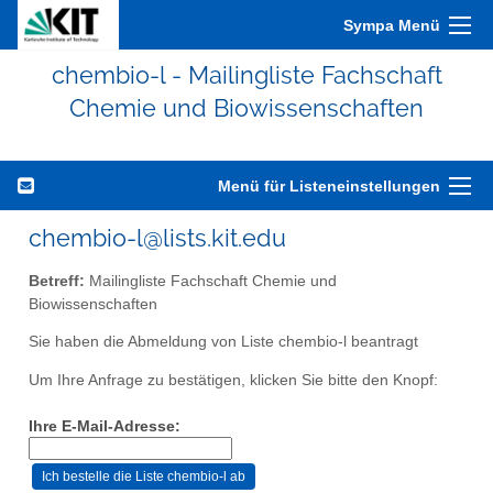
Sympa Menü
chembio-l - Mailingliste Fachschaft
Chemie und Biowissenschaften
Menü für Listeneinstellungen
chembio-l@lists.kit.edu
Betreff:
Mailingliste Fachschaft Chemie und
Biowissenschaften
Sie haben die Abmeldung von Liste chembio-l beantragt
Um Ihre Anfrage zu bestätigen, klicken Sie bitte den Knopf:
Ihre E-Mail-Adresse: