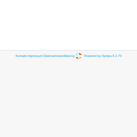
Kontakt
Impressum
Datenschutzerklärung
Powered by Sympa 6.2.70