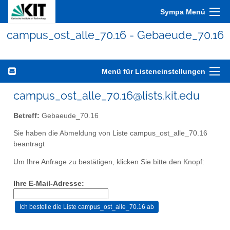
Sympa Menü
campus_ost_alle_70.16 - Gebaeude_70.16
Menü für Listeneinstellungen
campus_ost_alle_70.16@lists.kit.edu
Betreff:
Gebaeude_70.16
Sie haben die Abmeldung von Liste campus_ost_alle_70.16
beantragt
Um Ihre Anfrage zu bestätigen, klicken Sie bitte den Knopf:
Ihre E-Mail-Adresse: