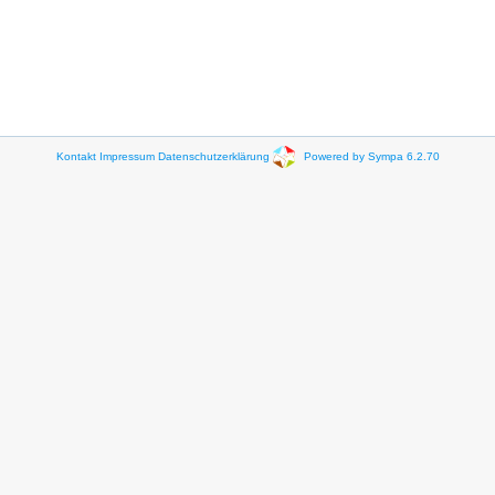
Kontakt
Impressum
Datenschutzerklärung
Powered by Sympa 6.2.70