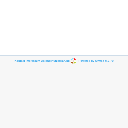
Kontakt
Impressum
Datenschutzerklärung
Powered by Sympa 6.2.70