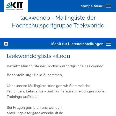
Sympa Menü
taekwondo - Mailingliste der
Hochschulsportgruppe Taekwondo
Menü für Listeneinstellungen
taekwondo@lists.kit.edu
Betreff:
Mailingliste der Hochschulsportgruppe Taekwondo
Beschreibung:
Hallo Zusammen,
Über unsere Mailingliste kündigen wir Stammtische,
Prüfungen, Lehrgangs - und Turnierausschreibungen sowie
Trainingsausfälle an.
Bei Fragen gerne an uns wenden,
abteilungsleiter@taekwondo-kit.de