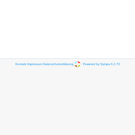
Kontakt
Impressum
Datenschutzerklärung
Powered by Sympa 6.2.70