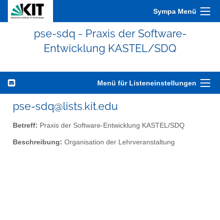
Sympa Menü
pse-sdq - Praxis der Software-
Entwicklung KASTEL/SDQ
Menü für Listeneinstellungen
pse-sdq@lists.kit.edu
Betreff:
Praxis der Software-Entwicklung KASTEL/SDQ
Beschreibung:
Organisation der Lehrveranstaltung