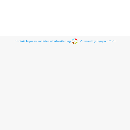
Kontakt
Impressum
Datenschutzerklärung
Powered by Sympa 6.2.70