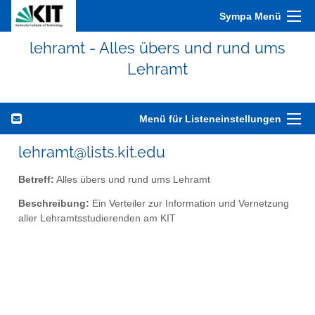
Sympa Menü
lehramt - Alles übers und rund ums
Lehramt
Menü für Listeneinstellungen
lehramt@lists.kit.edu
Betreff:
Alles übers und rund ums Lehramt
Beschreibung:
Ein Verteiler zur Information und Vernetzung
aller Lehramtsstudierenden am KIT