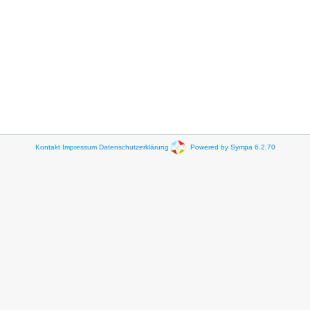
Kontakt
Impressum
Datenschutzerklärung
Powered by Sympa 6.2.70