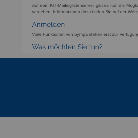
Auf dem KIT-Mailinglistenserver gibt es nun die Mögl
vergeben. Informationen dazu finden Sie auf der Web
Anmelden
Viele Funktionen von Sympa stehen erst zur Verfügun
Was möchten Sie tun?