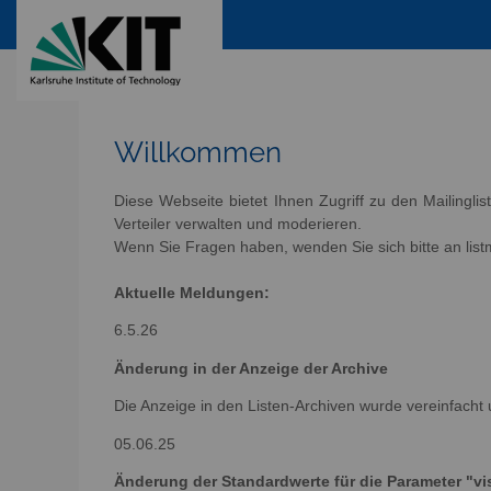
Willkommen
Diese Webseite bietet Ihnen Zugriff zu den Mailingli
Verteiler verwalten und moderieren.
Wenn Sie Fragen haben, wenden Sie sich bitte an listm
Aktuelle Meldungen:
6.5.26
Änderung in der Anzeige der Archive
Die Anzeige in den Listen-Archiven wurde vereinfacht 
05.06.25
Änderung der Standardwerte für die Parameter "vis