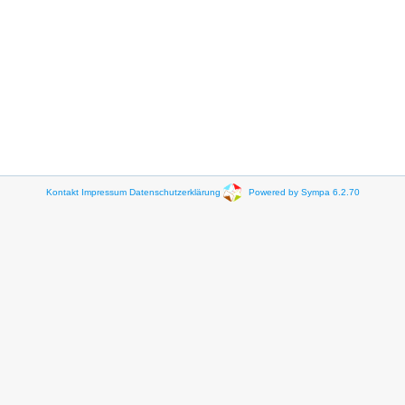
Kontakt
Impressum
Datenschutzerklärung
Powered by Sympa 6.2.70