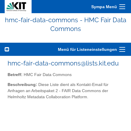
Sympa Menü
hmc-fair-data-commons - HMC Fair Data
Commons
Menü für Listeneinstellungen
hmc-fair-data-commons@lists.kit.edu
Betreff:
HMC Fair Data Commons
Beschreibung:
Diese Liste dient als Kontakt-Email für
Anfragen an Arbeitspaket 2 - FAIR Data Commons der
Helmholtz Metadata Collaboration Platform.