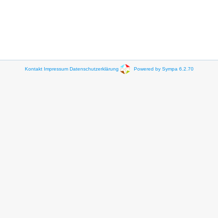
Kontakt
Impressum
Datenschutzerklärung
Powered by Sympa 6.2.70