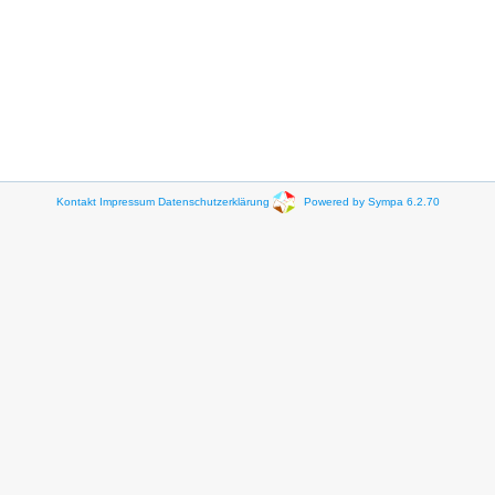
Kontakt
Impressum
Datenschutzerklärung
Powered by Sympa 6.2.70