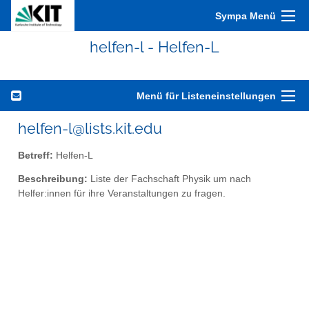
Sympa Menü
helfen-l - Helfen-L
Menü für Listeneinstellungen
helfen-l@lists.kit.edu
Betreff:
Helfen-L
Beschreibung:
Liste der Fachschaft Physik um nach
Helfer:innen für ihre Veranstaltungen zu fragen.