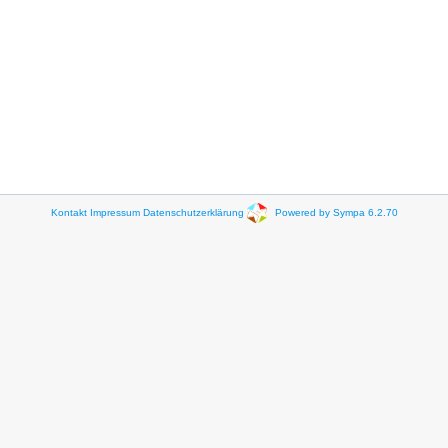
Kontakt
Impressum
Datenschutzerklärung
Powered by Sympa 6.2.70