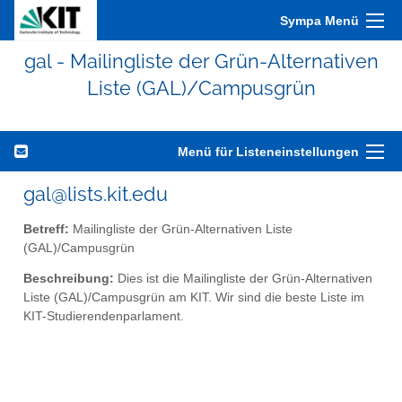
Sympa Menü
gal - Mailingliste der Grün-Alternativen
Liste (GAL)/Campusgrün
Menü für Listeneinstellungen
gal@lists.kit.edu
Betreff:
Mailingliste der Grün-Alternativen Liste
(GAL)/Campusgrün
Beschreibung:
Dies ist die Mailingliste der Grün-Alternativen
Liste (GAL)/Campusgrün am KIT. Wir sind die beste Liste im
KIT-Studierendenparlament.