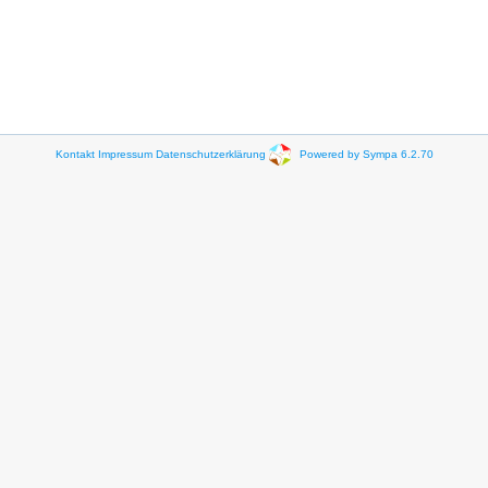
Kontakt
Impressum
Datenschutzerklärung
Powered by Sympa 6.2.70