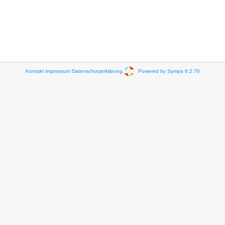
Kontakt
Impressum
Datenschutzerklärung
Powered by Sympa 6.2.70