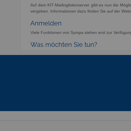
Auf dem KIT-Mailinglistenserver gibt es nun die Mögl
vergeben. Informationen dazu finden Sie auf der Web
Anmelden
Viele Funktionen von Sympa stehen erst zur Verfügun
Was möchten Sie tun?