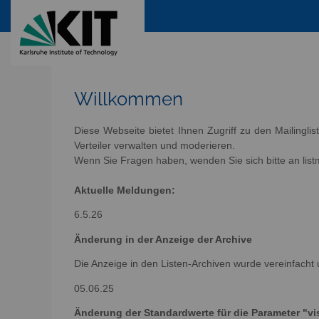
Willkommen
Diese Webseite bietet Ihnen Zugriff zu den Mailingli
Verteiler verwalten und moderieren.
Wenn Sie Fragen haben, wenden Sie sich bitte an listm
Aktuelle Meldungen:
6.5.26
Änderung in der Anzeige der Archive
Die Anzeige in den Listen-Archiven wurde vereinfacht 
05.06.25
Änderung der Standardwerte für die Parameter "vis