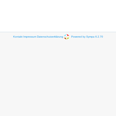
Kontakt
Impressum
Datenschutzerklärung
Powered by Sympa 6.2.70