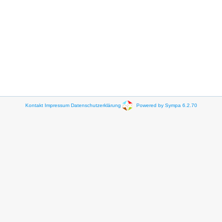
Kontakt
Impressum
Datenschutzerklärung
Powered by Sympa 6.2.70