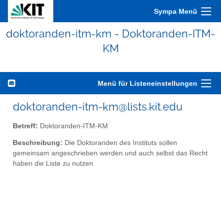
Sympa Menü
doktoranden-itm-km - Doktoranden-ITM-
KM
Menü für Listeneinstellungen
doktoranden-itm-km@lists.kit.edu
Betreff:
Doktoranden-ITM-KM
Beschreibung:
Die Doktoranden des Instituts sollen
gemeinsam angeschrieben werden und auch selbst das Recht
haben die Liste zu nutzen