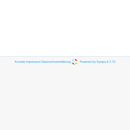
Kontakt
Impressum
Datenschutzerklärung
Powered by Sympa 6.2.70