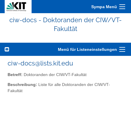
Sympa Menü
ciw-docs - Doktoranden der CIW/VT-
Fakultät
Menü für Listeneinstellungen
ciw-docs@lists.kit.edu
Betreff:
Doktoranden der CIW/VT-Fakultät
Beschreibung:
Liste für alle Doktoranden der CIW/VT-
Fakultät