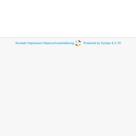
Kontakt
Impressum
Datenschutzerklärung
Powered by Sympa 6.2.70