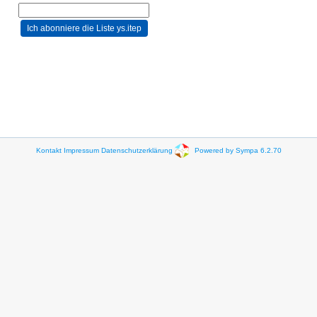
Kontakt
Impressum
Datenschutzerklärung
Powered by Sympa 6.2.70