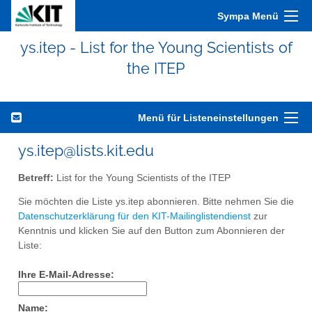
Sympa Menü
ys.itep - List for the Young Scientists of
the ITEP
Menü für Listeneinstellungen
ys.itep@lists.kit.edu
Betreff:
List for the Young Scientists of the ITEP
Sie möchten die Liste ys.itep abonnieren. Bitte nehmen Sie die
Datenschutzerklärung für den KIT-Mailinglistendienst
zur
Kenntnis und klicken Sie auf den Button zum Abonnieren der
Liste:
Ihre E-Mail-Adresse:
Name: