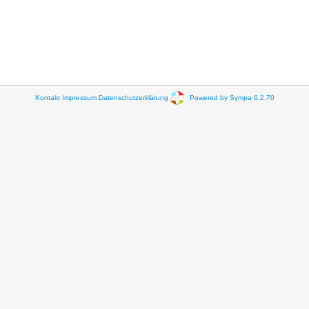
Kontakt
Impressum
Datenschutzerklärung
Powered by Sympa 6.2.70