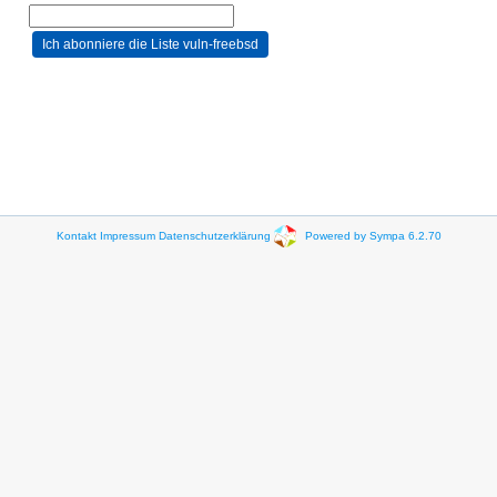
Kontakt
Impressum
Datenschutzerklärung
Powered by Sympa 6.2.70