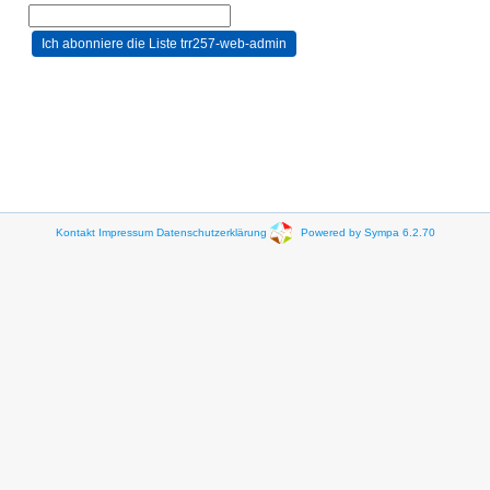
Kontakt
Impressum
Datenschutzerklärung
Powered by Sympa 6.2.70