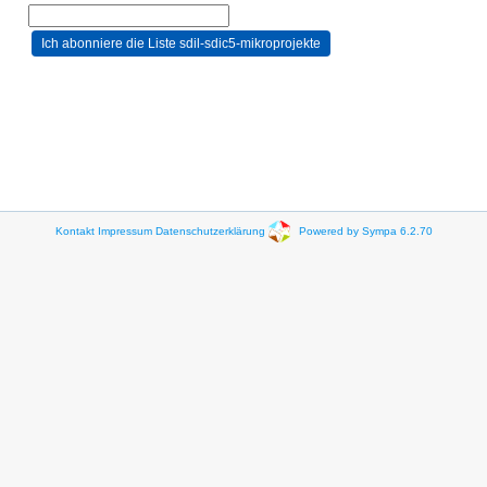
Kontakt
Impressum
Datenschutzerklärung
Powered by Sympa 6.2.70