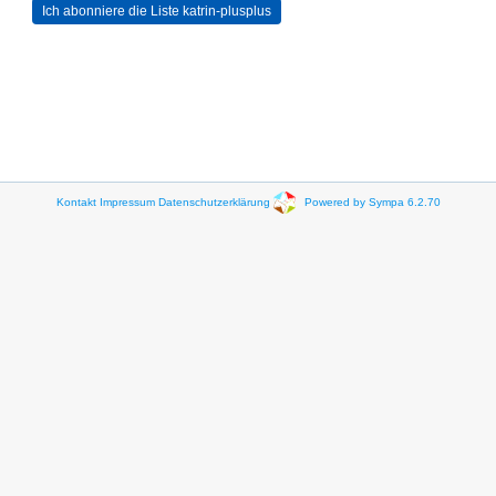
Kontakt
Impressum
Datenschutzerklärung
Powered by Sympa 6.2.70