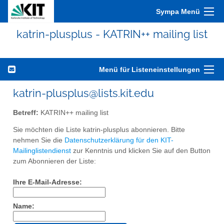
Sympa Menü
katrin-plusplus - KATRIN++ mailing list
Menü für Listeneinstellungen
katrin-plusplus@lists.kit.edu
Betreff:
KATRIN++ mailing list
Sie möchten die Liste katrin-plusplus abonnieren. Bitte
nehmen Sie die
Datenschutzerklärung für den KIT-
Mailinglistendienst
zur Kenntnis und klicken Sie auf den Button
zum Abonnieren der Liste:
Ihre E-Mail-Adresse:
Name: