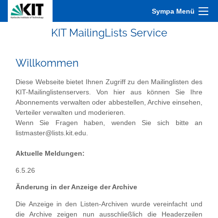
Sympa Menü
KIT MailingLists Service
Willkommen
Diese Webseite bietet Ihnen Zugriff zu den Mailinglisten des
KIT-Mailinglistenservers. Von hier aus können Sie Ihre
Abonnements verwalten oder abbestellen, Archive einsehen,
Verteiler verwalten und moderieren.
Wenn Sie Fragen haben, wenden Sie sich bitte an
listmaster@lists.kit.edu.
Aktuelle Meldungen:
6.5.26
Änderung in der Anzeige der Archive
Die Anzeige in den Listen-Archiven wurde vereinfacht und
die Archive zeigen nun ausschließlich die Headerzeilen