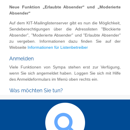
Neue Funktion „Erlaubte Absender“ und „Moderierte
Absender“
Auf dem KIT-Mailinglistenserver gibt es nun die Möglichkeit,
Sendeberechtigungen über die Adresslisten "Blockierte
Absender", "Moderierte Absender" und "Erlaubte Absender"
zu vergeben. Informationen dazu finden Sie auf der
Webseite
Informationen für Listenbetreiber
Anmelden
Viele Funktionen von Sympa stehen erst zur Verfügung,
wenn Sie sich angemeldet haben. Loggen Sie sich mit Hilfe
des Anmeldeformulars im Menü oben rechts ein.
Was möchten Sie tun?