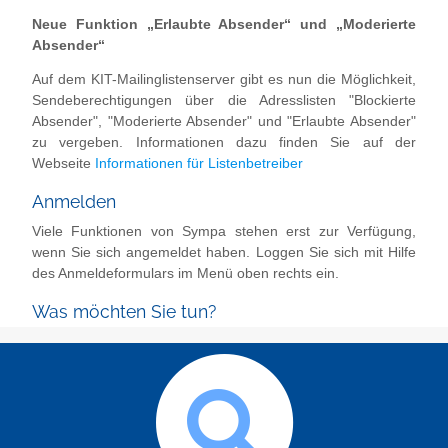
Neue Funktion „Erlaubte Absender“ und „Moderierte
Absender“
Auf dem KIT-Mailinglistenserver gibt es nun die Möglichkeit,
Sendeberechtigungen über die Adresslisten "Blockierte
Absender", "Moderierte Absender" und "Erlaubte Absender"
zu vergeben. Informationen dazu finden Sie auf der
Webseite
Informationen für Listenbetreiber
Anmelden
Viele Funktionen von Sympa stehen erst zur Verfügung,
wenn Sie sich angemeldet haben. Loggen Sie sich mit Hilfe
des Anmeldeformulars im Menü oben rechts ein.
Was möchten Sie tun?