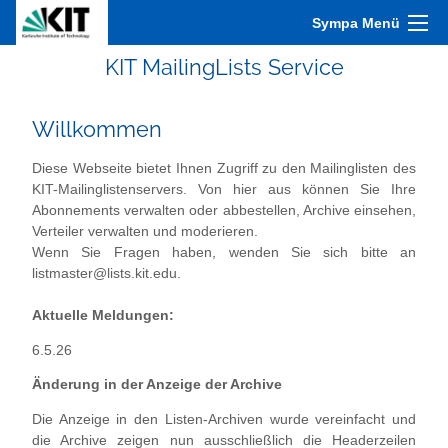
Sympa Menü
KIT MailingLists Service
Willkommen
Diese Webseite bietet Ihnen Zugriff zu den Mailinglisten des
KIT-Mailinglistenservers. Von hier aus können Sie Ihre
Abonnements verwalten oder abbestellen, Archive einsehen,
Verteiler verwalten und moderieren.
Wenn Sie Fragen haben, wenden Sie sich bitte an
listmaster@lists.kit.edu.
Aktuelle Meldungen:
6.5.26
Änderung in der Anzeige der Archive
Die Anzeige in den Listen-Archiven wurde vereinfacht und
die Archive zeigen nun ausschließlich die Headerzeilen