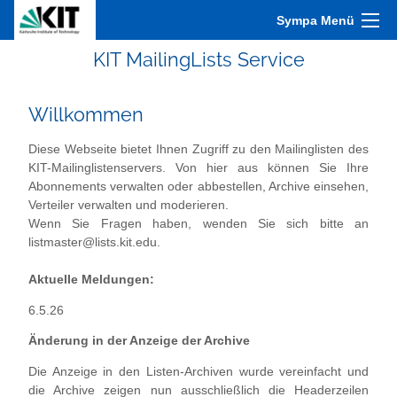
Sympa Menü
KIT MailingLists Service
Willkommen
Diese Webseite bietet Ihnen Zugriff zu den Mailinglisten des
KIT-Mailinglistenservers. Von hier aus können Sie Ihre
Abonnements verwalten oder abbestellen, Archive einsehen,
Verteiler verwalten und moderieren.
Wenn Sie Fragen haben, wenden Sie sich bitte an
listmaster@lists.kit.edu.
Aktuelle Meldungen:
6.5.26
Änderung in der Anzeige der Archive
Die Anzeige in den Listen-Archiven wurde vereinfacht und
die Archive zeigen nun ausschließlich die Headerzeilen