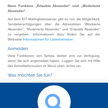
Neue Funktion „Erlaubte Absender“ und „Moderierte
Absender“
Auf dem KIT-Mailinglistenserver gibt es nun die Möglichkeit,
Sendeberechtigungen über die Adresslisten "Blockierte
Absender", "Moderierte Absender" und "Erlaubte Absender"
zu vergeben. Informationen dazu finden Sie auf der
Webseite
Informationen für Listenbetreiber
Anmelden
Viele Funktionen von Sympa stehen erst zur Verfügung,
wenn Sie sich angemeldet haben. Loggen Sie sich mit Hilfe
des Anmeldeformulars im Menü oben rechts ein.
Was möchten Sie tun?