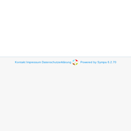
Kontakt
Impressum
Datenschutzerklärung
Powered by Sympa 6.2.70