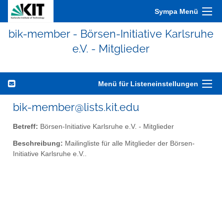
Sympa Menü
bik-member - Börsen-Initiative Karlsruhe
e.V. - Mitglieder
Menü für Listeneinstellungen
bik-member@lists.kit.edu
Betreff:
Börsen-Initiative Karlsruhe e.V. - Mitglieder
Beschreibung:
Mailingliste für alle Mitglieder der Börsen-
Initiative Karlsruhe e.V..