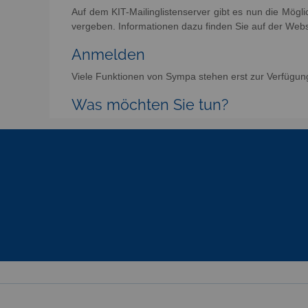
Auf dem KIT-Mailinglistenserver gibt es nun die Mögl
vergeben. Informationen dazu finden Sie auf der Web
Anmelden
Viele Funktionen von Sympa stehen erst zur Verfügun
Was möchten Sie tun?