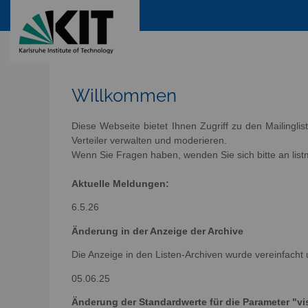
Willkommen
Diese Webseite bietet Ihnen Zugriff zu den Mailingli
Verteiler verwalten und moderieren.
Wenn Sie Fragen haben, wenden Sie sich bitte an listm
Aktuelle Meldungen:
6.5.26
Änderung in der Anzeige der Archive
Die Anzeige in den Listen-Archiven wurde vereinfacht 
05.06.25
Änderung der Standardwerte für die Parameter "vis