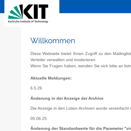
Willkommen
Diese Webseite bietet Ihnen Zugriff zu den Mailingli
Verteiler verwalten und moderieren.
Wenn Sie Fragen haben, wenden Sie sich bitte an listm
Aktuelle Meldungen:
6.5.26
Änderung in der Anzeige der Archive
Die Anzeige in den Listen-Archiven wurde vereinfacht 
05.06.25
Änderung der Standardwerte für die Parameter "vis